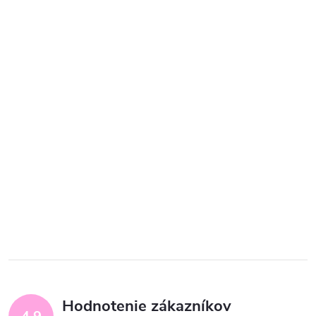
Hodnotenie zákazníkov