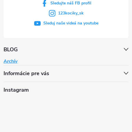
Sledujte náš FB profil
123kociky_sk
Sleduj naše videá na youtube
BLOG
Archív
Informácie pre vás
Instagram