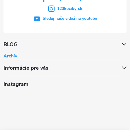
123kociky_sk
Sleduj naše videá na youtube
BLOG
Archív
Informácie pre vás
Instagram