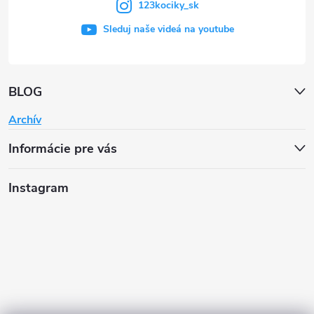
123kociky_sk
Sleduj naše videá na youtube
BLOG
Archív
Informácie pre vás
Instagram