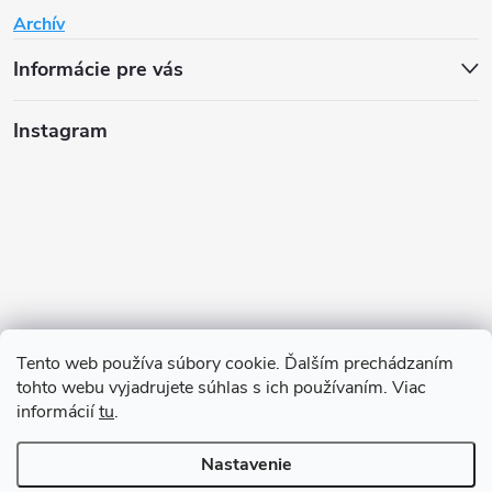
Archív
Informácie pre vás
Instagram
Tento web používa súbory cookie. Ďalším prechádzaním
tohto webu vyjadrujete súhlas s ich používaním. Viac
informácií
tu
.
Sledovať na Instagrame
Nastavenie