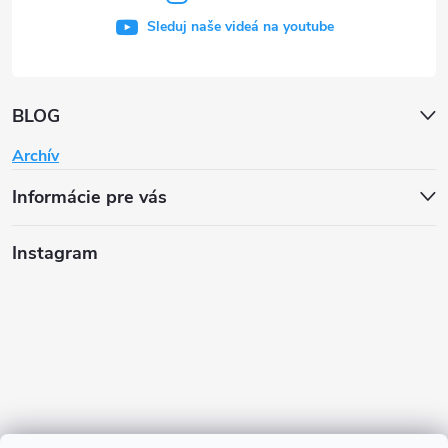
Sleduj naše videá na youtube
BLOG
Archív
Informácie pre vás
Instagram