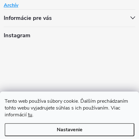
Archív
Informácie pre vás
Instagram
Tento web používa súbory cookie. Ďalším prechádzaním
tohto webu vyjadrujete súhlas s ich používaním. Viac
informácií
tu
.
Sledovať na Instagrame
Nastavenie