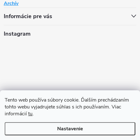
Archív
Informácie pre vás
Instagram
Tento web používa súbory cookie. Ďalším prechádzaním
tohto webu vyjadrujete súhlas s ich používaním. Viac
informácií
tu
.
Sledovať na Instagrame
Nastavenie