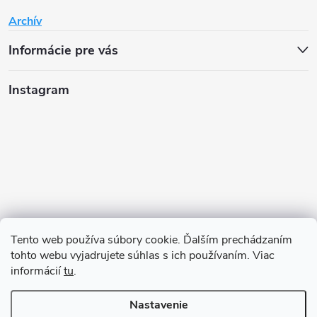
Archív
Informácie pre vás
Instagram
Tento web používa súbory cookie. Ďalším prechádzaním
tohto webu vyjadrujete súhlas s ich používaním. Viac
informácií
tu
.
Sledovať na Instagrame
Nastavenie