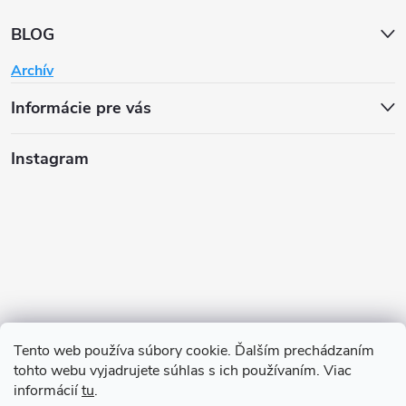
BLOG
Archív
Informácie pre vás
Instagram
Tento web používa súbory cookie. Ďalším prechádzaním
tohto webu vyjadrujete súhlas s ich používaním. Viac
informácií
tu
.