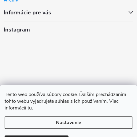
Informácie pre vás
Instagram
Tento web používa súbory cookie. Ďalším prechádzaním
tohto webu vyjadrujete súhlas s ich používaním. Viac
informácií
tu
.
Sledovať na Instagrame
Nastavenie