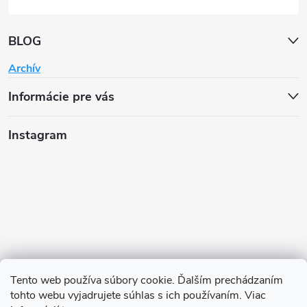
BLOG
Archív
Informácie pre vás
Instagram
Tento web používa súbory cookie. Ďalším prechádzaním
tohto webu vyjadrujete súhlas s ich používaním. Viac