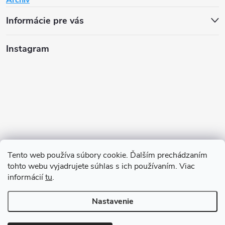
Informácie pre vás
Instagram
Tento web používa súbory cookie. Ďalším prechádzaním
tohto webu vyjadrujete súhlas s ich používaním. Viac
informácií
tu
.
Sledovať na Instagrame
Nastavenie