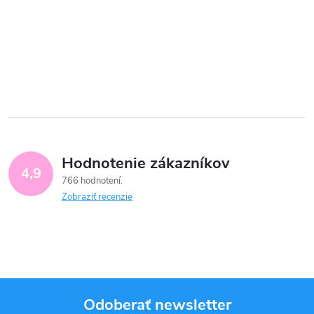
Hodnotenie zákazníkov
4,9
766 hodnotení
Zobraziť recenzie
Odoberať newsletter