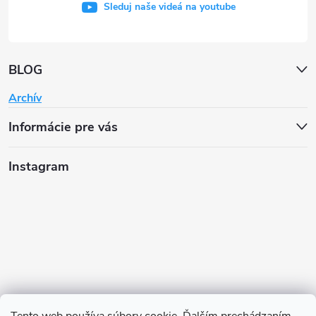
Sleduj naše videá na youtube
BLOG
Archív
Informácie pre vás
Instagram