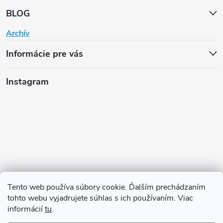
BLOG
Archív
Informácie pre vás
Instagram
Tento web používa súbory cookie. Ďalším prechádzaním
tohto webu vyjadrujete súhlas s ich používaním. Viac
informácií
tu
.