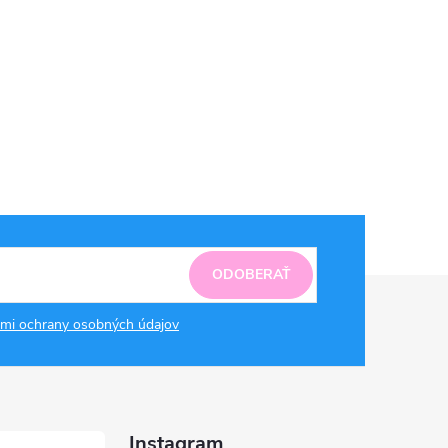
ODOBERAŤ
mi ochrany osobných údajov
Instagram