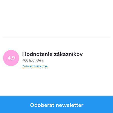
Hodnotenie zákazníkov
4,9
766 hodnotení
Zobraziť recenzie
Odoberať newsletter