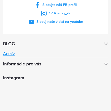
Sledujte náš FB profil
123kociky_sk
Sleduj naše videá na youtube
BLOG
Archív
Informácie pre vás
Instagram