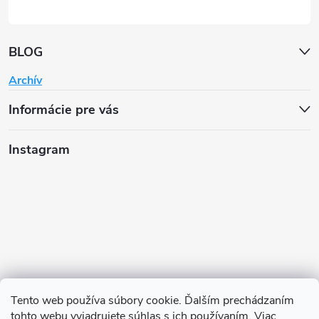
BLOG
Archív
Informácie pre vás
Instagram
Tento web používa súbory cookie. Ďalším prechádzaním
tohto webu vyjadrujete súhlas s ich používaním. Viac