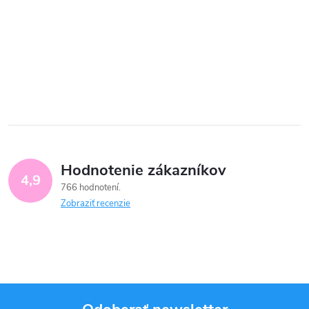
Hodnotenie zákazníkov
4,9
766 hodnotení
Zobraziť recenzie