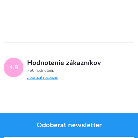
Hodnotenie zákazníkov
4,9
766 hodnotení
Zobraziť recenzie
Odoberať newsletter