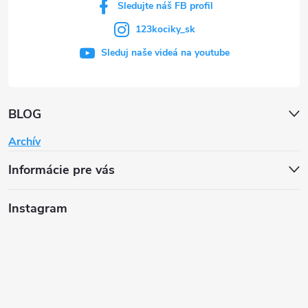
Sledujte náš FB profil
123kociky_sk
Sleduj naše videá na youtube
BLOG
Archív
Informácie pre vás
Instagram