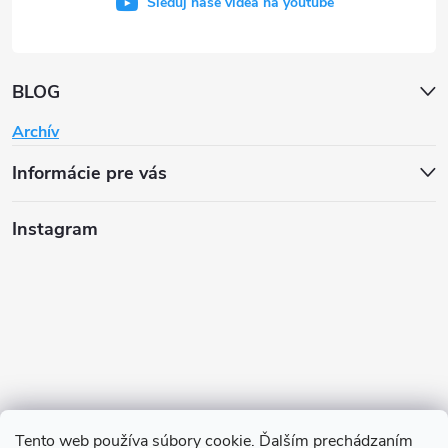
Sleduj naše videá na youtube
BLOG
Archív
Informácie pre vás
Instagram
Tento web používa súbory cookie. Ďalším prechádzaním