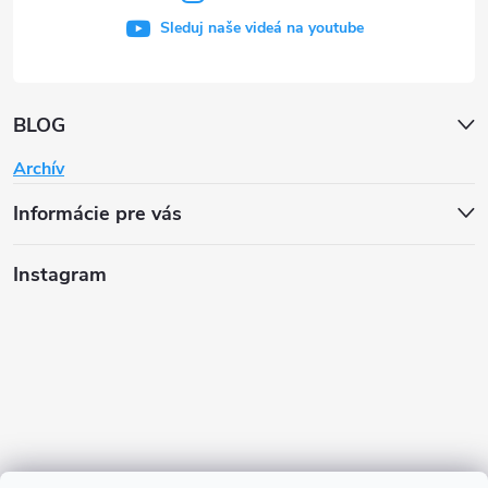
Sleduj naše videá na youtube
BLOG
Archív
Informácie pre vás
Instagram