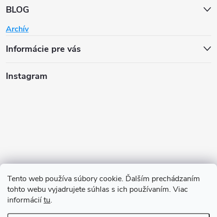
BLOG
Archív
Informácie pre vás
Instagram
Tento web používa súbory cookie. Ďalším prechádzaním
tohto webu vyjadrujete súhlas s ich používaním. Viac
informácií
tu
.
Sledovať na Instagrame