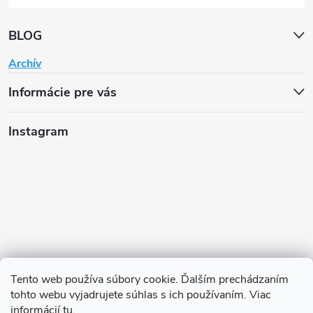
BLOG
Archív
Informácie pre vás
Instagram
Tento web používa súbory cookie. Ďalším prechádzaním
tohto webu vyjadrujete súhlas s ich používaním. Viac
informácií
tu
.