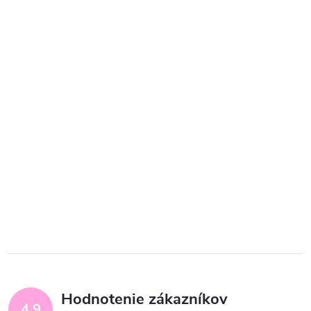
Hodnotenie zákazníkov
4,9