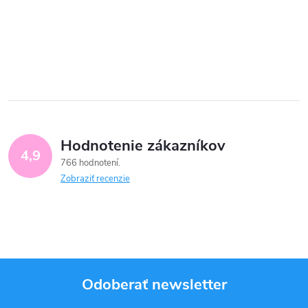
Hodnotenie zákazníkov
4,9
766 hodnotení
Zobraziť recenzie
Odoberať newsletter