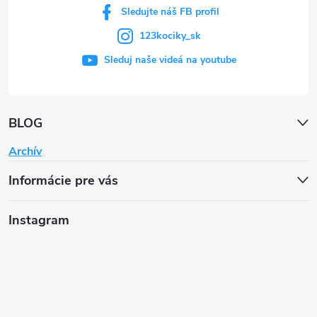
Sledujte náš FB profil
123kociky_sk
Sleduj naše videá na youtube
BLOG
Archív
Informácie pre vás
Instagram