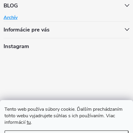
BLOG
Archív
Informácie pre vás
Instagram
Tento web používa súbory cookie. Ďalším prechádzaním
tohto webu vyjadrujete súhlas s ich používaním. Viac
informácií
tu
.
Sledovať na Instagrame