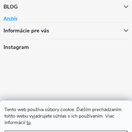
BLOG
Archív
Informácie pre vás
Instagram
Tento web používa súbory cookie. Ďalším prechádzaním
tohto webu vyjadrujete súhlas s ich používaním. Viac
informácií
tu
.
Sledovať na Instagrame