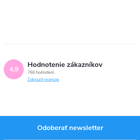
Hodnotenie zákazníkov
4,9
766 hodnotení
Zobraziť recenzie
Odoberať newsletter