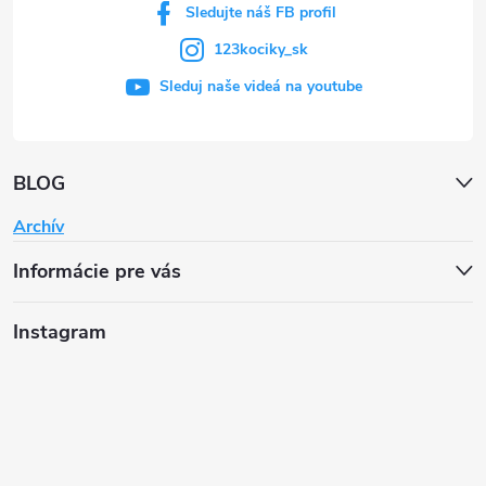
Sledujte náš FB profil
123kociky_sk
Sleduj naše videá na youtube
BLOG
Archív
Informácie pre vás
Instagram