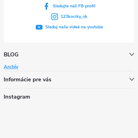
Sledujte náš FB profil
123kociky_sk
Sleduj naše videá na youtube
BLOG
Archív
Informácie pre vás
Instagram