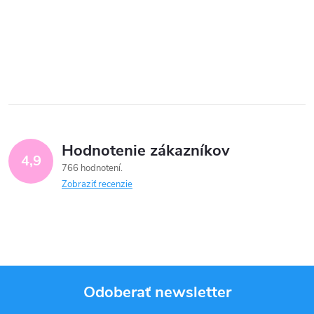
Hodnotenie zákazníkov
4,9
766 hodnotení
Zobraziť recenzie
Odoberať newsletter