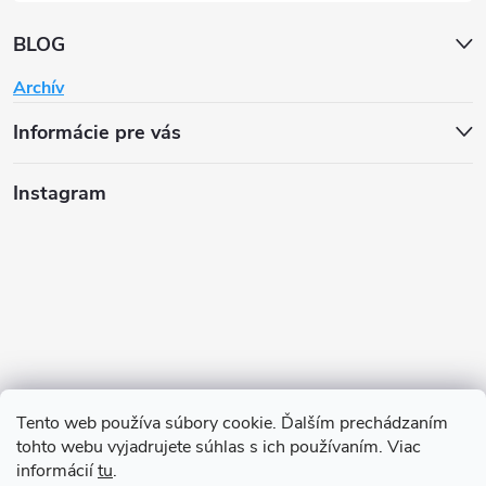
BLOG
Archív
Informácie pre vás
Instagram
Tento web používa súbory cookie. Ďalším prechádzaním
tohto webu vyjadrujete súhlas s ich používaním. Viac
informácií
tu
.