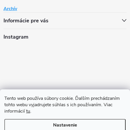
Archív
Informácie pre vás
Instagram
Tento web používa súbory cookie. Ďalším prechádzaním
tohto webu vyjadrujete súhlas s ich používaním. Viac
informácií
tu
.
Sledovať na Instagrame
Nastavenie