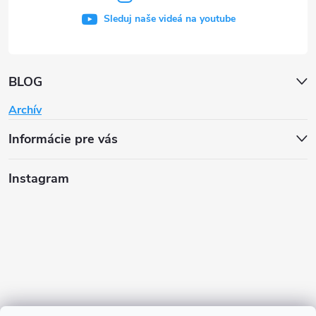
Sleduj naše videá na youtube
BLOG
Archív
Informácie pre vás
Instagram