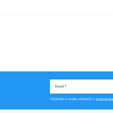
Email
Vložením e-mailu súhlasíte s
podmienka