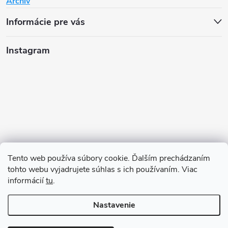
Archív
Informácie pre vás
Instagram
Tento web používa súbory cookie. Ďalším prechádzaním
tohto webu vyjadrujete súhlas s ich používaním. Viac
informácií
tu
.
Sledovať na Instagrame
Nastavenie