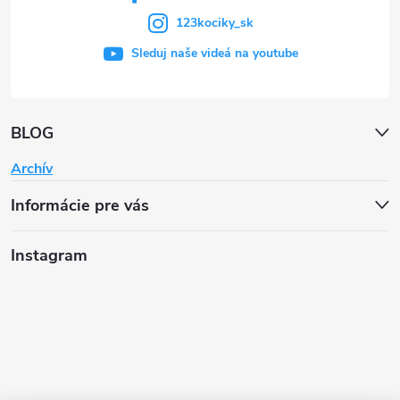
123kociky_sk
Sleduj naše videá na youtube
BLOG
Archív
Informácie pre vás
Instagram