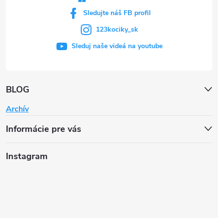
Sledujte náš FB profil
123kociky_sk
Sleduj naše videá na youtube
BLOG
Archív
Informácie pre vás
Instagram