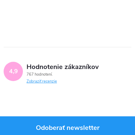
Hodnotenie zákazníkov
4,9
767 hodnotení
Zobraziť recenzie
Odoberať newsletter