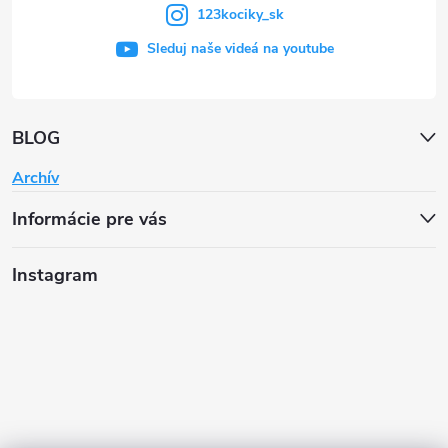
123kociky_sk
Sleduj naše videá na youtube
BLOG
Archív
Informácie pre vás
Instagram