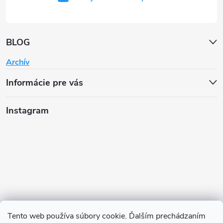
BLOG
Archív
Informácie pre vás
Instagram
Tento web používa súbory cookie. Ďalším prechádzaním