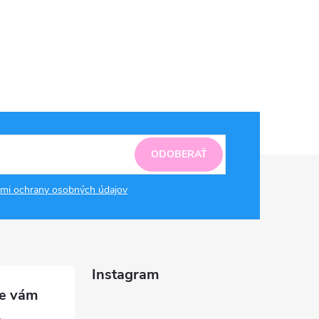
ODOBERAŤ
mi ochrany osobných údajov
Instagram