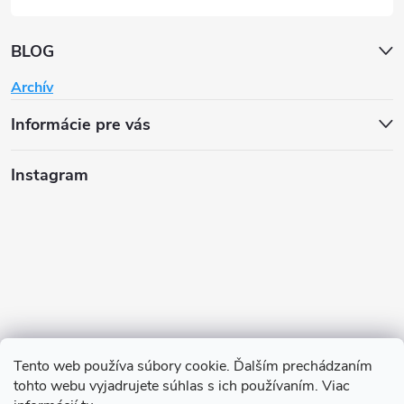
BLOG
Archív
Informácie pre vás
Instagram
Tento web používa súbory cookie. Ďalším prechádzaním
tohto webu vyjadrujete súhlas s ich používaním. Viac