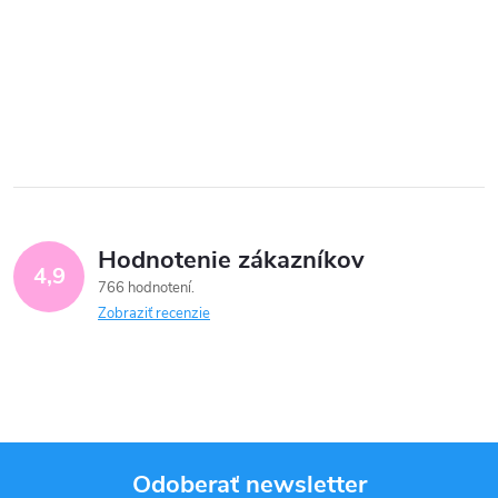
Hodnotenie zákazníkov
4,9
766 hodnotení
Zobraziť recenzie
Odoberať newsletter