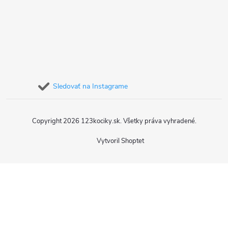
Sledovať na Instagrame
Copyright 2026
123kociky.sk
. Všetky práva vyhradené.
Vytvoril Shoptet