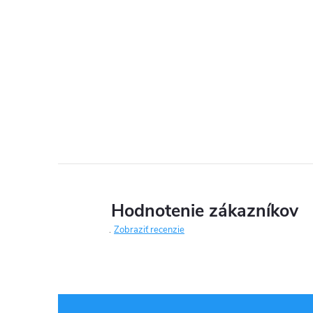
Hodnotenie zákazníkov
Zobraziť recenzie